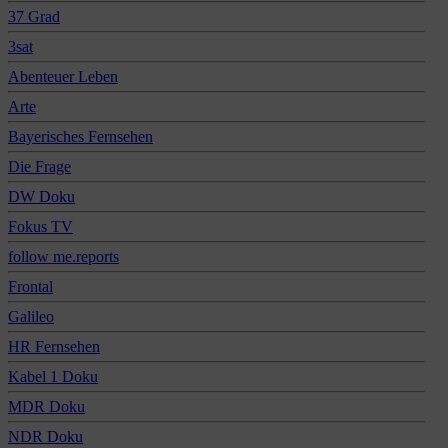
37 Grad
3sat
Abenteuer Leben
Arte
Bayerisches Fernsehen
Die Frage
DW Doku
Fokus TV
follow me.reports
Frontal
Galileo
HR Fernsehen
Kabel 1 Doku
MDR Doku
NDR Doku