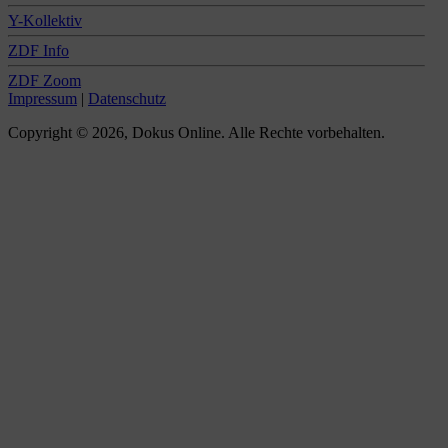
Y-Kollektiv
ZDF Info
ZDF Zoom
Impressum
|
Datenschutz
Copyright © 2026, Dokus Online. Alle Rechte vorbehalten.