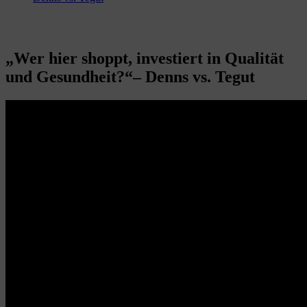
„Wer hier shoppt, investiert in Qualität
und Gesundheit?“– Denns vs. Tegut