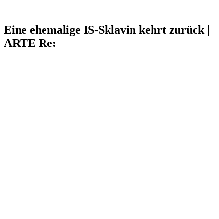
Eine ehemalige IS-Sklavin kehrt zurück |
ARTE Re: