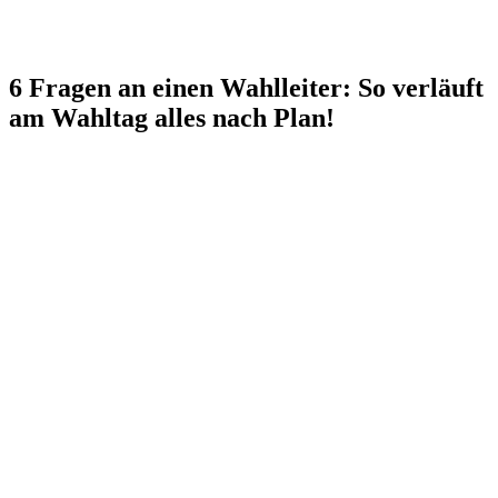
6 Fragen an einen Wahlleiter: So verläuft
am Wahltag alles nach Plan!