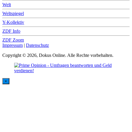
Welt
Weltspiegel
Y-Kollektiv
ZDF Info
ZDF Zoom
Impressum
|
Datenschutz
Copyright © 2026, Dokus Online. Alle Rechte vorbehalten.
×