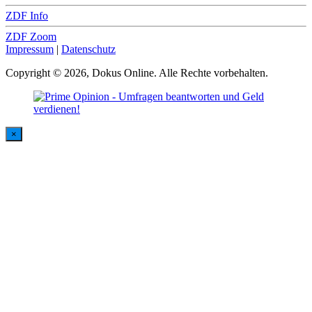
ZDF Info
ZDF Zoom
Impressum
|
Datenschutz
Copyright © 2026, Dokus Online. Alle Rechte vorbehalten.
×