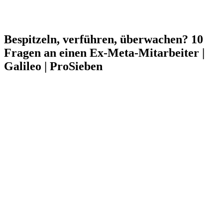
Bespitzeln, verführen, überwachen? 10
Fragen an einen Ex-Meta-Mitarbeiter |
Galileo | ProSieben