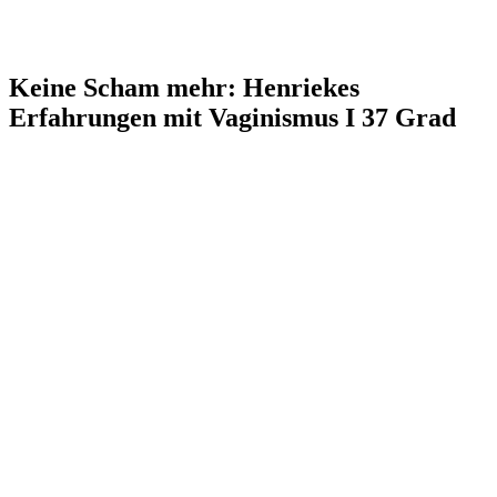
Keine Scham mehr: Henriekes
Erfahrungen mit Vaginismus I 37 Grad