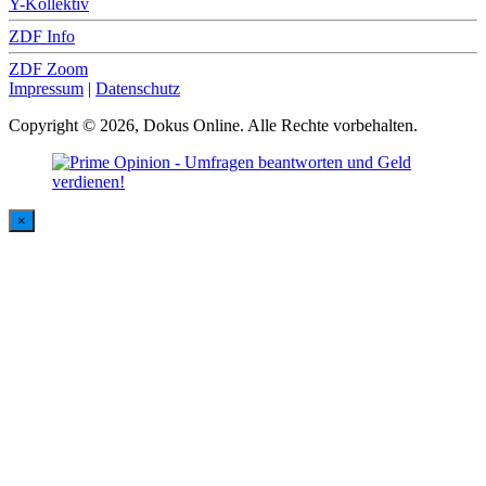
Y-Kollektiv
ZDF Info
ZDF Zoom
Impressum
|
Datenschutz
Copyright © 2026, Dokus Online. Alle Rechte vorbehalten.
×