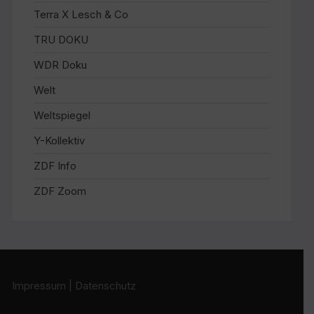
Terra X Lesch & Co
TRU DOKU
WDR Doku
Welt
Weltspiegel
Y-Kollektiv
ZDF Info
ZDF Zoom
Impressum
|
Datenschutz