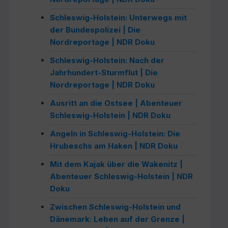
Schleswig-Holstein: Unterwegs mit
der Bundespolizei | Die
Nordreportage | NDR Doku
Schleswig-Holstein: Nach der
Jahrhundert-Sturmflut | Die
Nordreportage | NDR Doku
Ausritt an die Ostsee | Abenteuer
Schleswig-Holstein | NDR Doku
Angeln in Schleswig-Holstein: Die
Hrubeschs am Haken | NDR Doku
Mit dem Kajak über die Wakenitz |
Abenteuer Schleswig-Holstein | NDR
Doku
Zwischen Schleswig-Holstein und
Dänemark: Leben auf der Grenze |