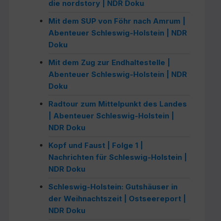
die nordstory | NDR Doku
Mit dem SUP von Föhr nach Amrum |
Abenteuer Schleswig-Holstein | NDR
Doku
Mit dem Zug zur Endhaltestelle |
Abenteuer Schleswig-Holstein | NDR
Doku
Radtour zum Mittelpunkt des Landes
| Abenteuer Schleswig-Holstein |
NDR Doku
Kopf und Faust | Folge 1 |
Nachrichten für Schleswig-Holstein |
NDR Doku
Schleswig-Holstein: Gutshäuser in
der Weihnachtszeit | Ostseereport |
NDR Doku