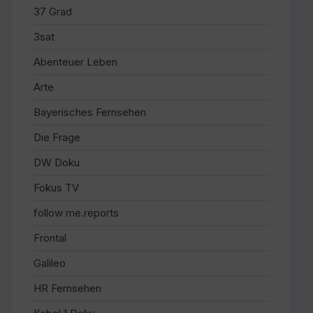
37 Grad
3sat
Abenteuer Leben
Arte
Bayerisches Fernsehen
Die Frage
DW Doku
Fokus TV
follow me.reports
Frontal
Galileo
HR Fernsehen