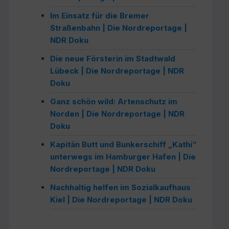
Im Einsatz für die Bremer
Straßenbahn | Die Nordreportage |
NDR Doku
Die neue Försterin im Stadtwald
Lübeck | Die Nordreportage | NDR
Doku
Ganz schön wild: Artenschutz im
Norden | Die Nordreportage | NDR
Doku
Kapitän Butt und Bunkerschiff „Kathi“
unterwegs im Hamburger Hafen | Die
Nordreportage | NDR Doku
Nachhaltig helfen im Sozialkaufhaus
Kiel | Die Nordreportage | NDR Doku