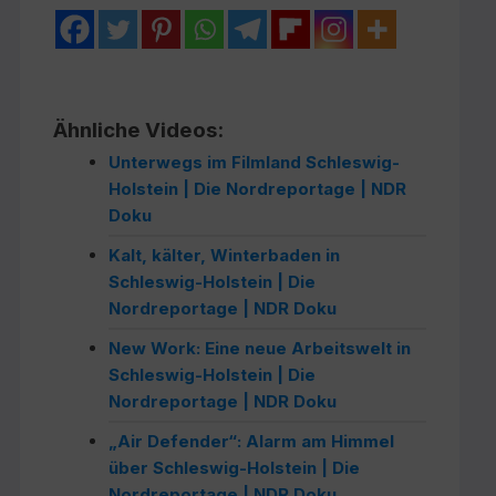
Ähnliche Videos:
Unterwegs im Filmland Schleswig-
Holstein | Die Nordreportage | NDR
Doku
Kalt, kälter, Winterbaden in
Schleswig-Holstein | Die
Nordreportage | NDR Doku
New Work: Eine neue Arbeitswelt in
Schleswig-Holstein | Die
Nordreportage | NDR Doku
„Air Defender“: Alarm am Himmel
über Schleswig-Holstein | Die
Nordreportage | NDR Doku