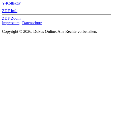
Y-Kollektiv
ZDF Info
ZDF Zoom
Impressum
|
Datenschutz
Copyright © 2026, Dokus Online. Alle Rechte vorbehalten.