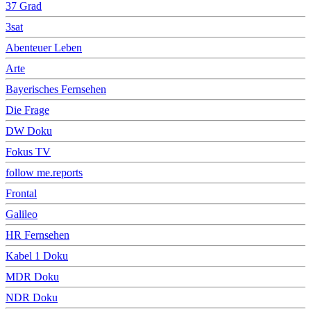
37 Grad
3sat
Abenteuer Leben
Arte
Bayerisches Fernsehen
Die Frage
DW Doku
Fokus TV
follow me.reports
Frontal
Galileo
HR Fernsehen
Kabel 1 Doku
MDR Doku
NDR Doku