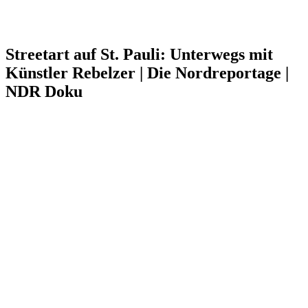
Streetart auf St. Pauli: Unterwegs mit
Künstler Rebelzer | Die Nordreportage |
NDR Doku