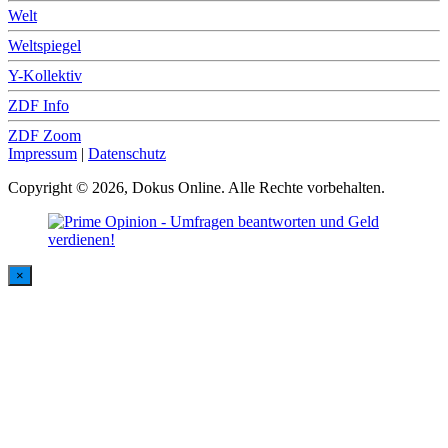
Welt
Weltspiegel
Y-Kollektiv
ZDF Info
ZDF Zoom
Impressum
|
Datenschutz
Copyright © 2026, Dokus Online. Alle Rechte vorbehalten.
×