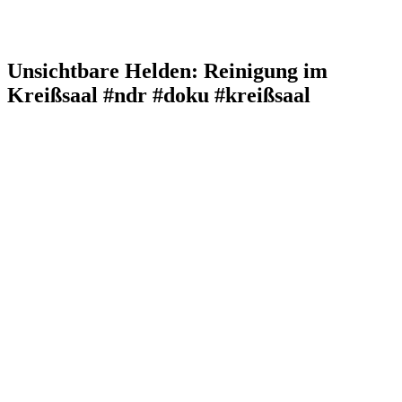
Unsichtbare Helden: Reinigung im
Kreißsaal #ndr #doku #kreißsaal