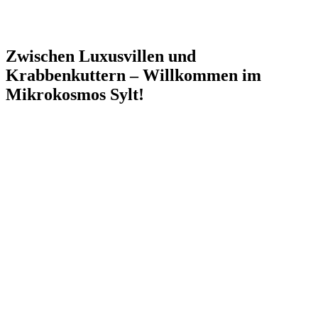
Zwischen Luxusvillen und
Krabbenkuttern – Willkommen im
Mikrokosmos Sylt!