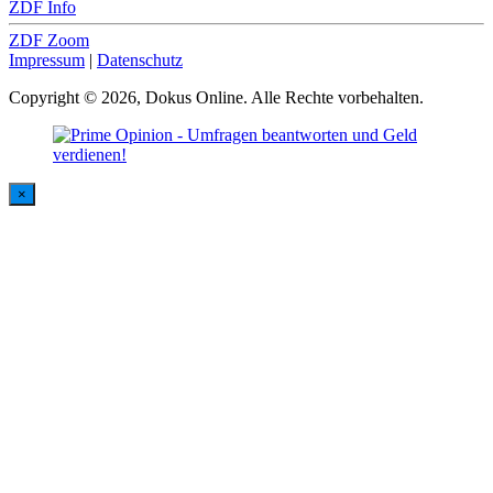
ZDF Info
ZDF Zoom
Impressum
|
Datenschutz
Copyright © 2026, Dokus Online. Alle Rechte vorbehalten.
×