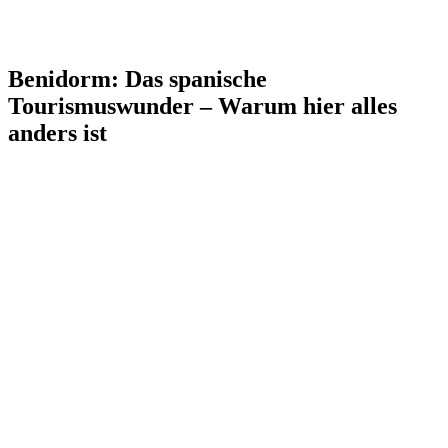
Benidorm: Das spanische
Tourismuswunder – Warum hier alles
anders ist