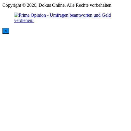
Copyright © 2026, Dokus Online. Alle Rechte vorbehalten.
×