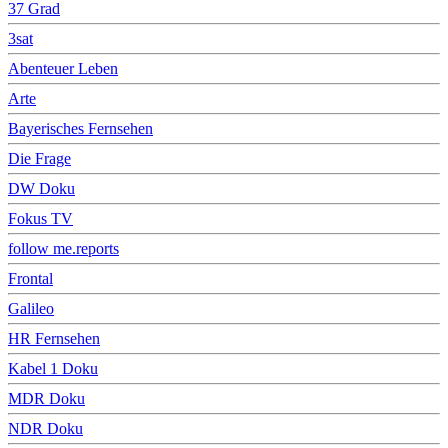
37 Grad
3sat
Abenteuer Leben
Arte
Bayerisches Fernsehen
Die Frage
DW Doku
Fokus TV
follow me.reports
Frontal
Galileo
HR Fernsehen
Kabel 1 Doku
MDR Doku
NDR Doku