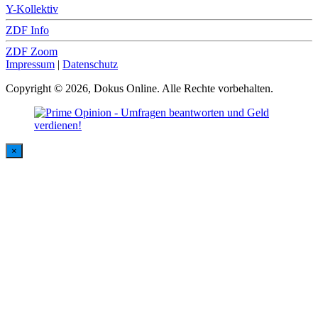
Y-Kollektiv
ZDF Info
ZDF Zoom
Impressum
|
Datenschutz
Copyright © 2026, Dokus Online. Alle Rechte vorbehalten.
×