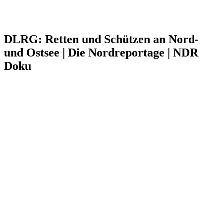
DLRG: Retten und Schützen an Nord-
und Ostsee | Die Nordreportage | NDR
Doku