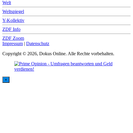
Welt
Weltspiegel
Y-Kollektiv
ZDF Info
ZDF Zoom
Impressum
|
Datenschutz
Copyright © 2026, Dokus Online. Alle Rechte vorbehalten.
×