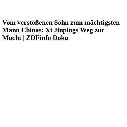
Vom verstoßenen Sohn zum mächtigsten
Mann Chinas: Xi Jinpings Weg zur
Macht | ZDFinfo Doku