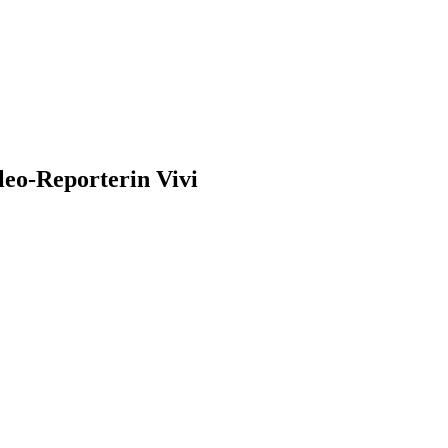
leo-Reporterin Vivi