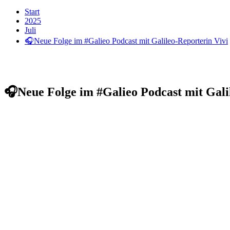
Start
2025
Juli
🎧Neue Folge im #Galieo Podcast mit Galileo-Reporterin Vivi
🎧Neue Folge im #Galieo Podcast mit Gali