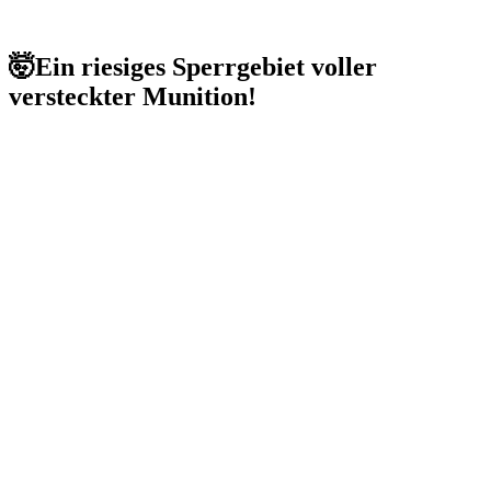
🤯Ein riesiges Sperrgebiet voller
versteckter Munition!