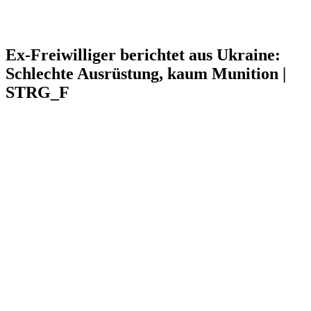
Ex-Freiwilliger berichtet aus Ukraine:
Schlechte Ausrüstung, kaum Munition |
STRG_F