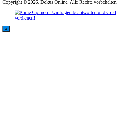
Copyright © 2026, Dokus Online. Alle Rechte vorbehalten.
×