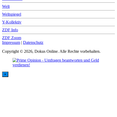
Welt
Weltspiegel
Y-Kollektiv
ZDF Info
ZDF Zoom
Impressum
|
Datenschutz
Copyright © 2026, Dokus Online. Alle Rechte vorbehalten.
×