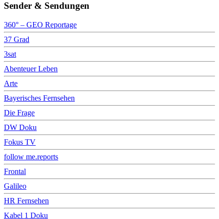
Sender & Sendungen
360° – GEO Reportage
37 Grad
3sat
Abenteuer Leben
Arte
Bayerisches Fernsehen
Die Frage
DW Doku
Fokus TV
follow me.reports
Frontal
Galileo
HR Fernsehen
Kabel 1 Doku