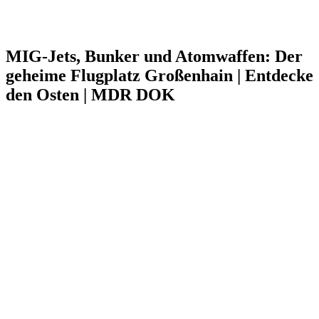
MIG-Jets, Bunker und Atomwaffen: Der
geheime Flugplatz Großenhain | Entdecke
den Osten | MDR DOK