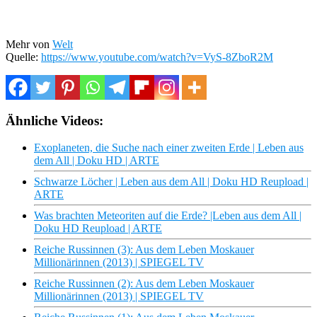
Mehr von
Welt
Quelle:
https://www.youtube.com/watch?v=VyS-8ZboR2M
Ähnliche Videos:
Exoplaneten, die Suche nach einer zweiten Erde | Leben aus
dem All | Doku HD | ARTE
Schwarze Löcher | Leben aus dem All | Doku HD Reupload |
ARTE
Was brachten Meteoriten auf die Erde? |Leben aus dem All |
Doku HD Reupload | ARTE
Reiche Russinnen (3): Aus dem Leben Moskauer
Millionärinnen (2013) | SPIEGEL TV
Reiche Russinnen (2): Aus dem Leben Moskauer
Millionärinnen (2013) | SPIEGEL TV