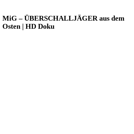
MiG – ÜBERSCHALLJÄGER aus dem
Osten | HD Doku