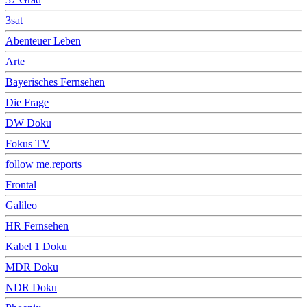
3sat
Abenteuer Leben
Arte
Bayerisches Fernsehen
Die Frage
DW Doku
Fokus TV
follow me.reports
Frontal
Galileo
HR Fernsehen
Kabel 1 Doku
MDR Doku
NDR Doku