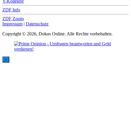
Y-Kollektiv
ZDF Info
ZDF Zoom
Impressum
|
Datenschutz
Copyright © 2026, Dokus Online. Alle Rechte vorbehalten.
×