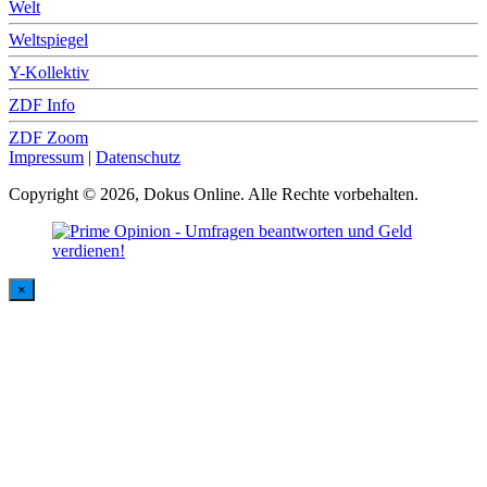
Welt
Weltspiegel
Y-Kollektiv
ZDF Info
ZDF Zoom
Impressum
|
Datenschutz
Copyright © 2026, Dokus Online. Alle Rechte vorbehalten.
×