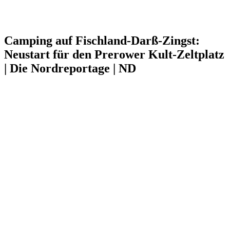
Camping auf Fischland-Darß-Zingst:
Neustart für den Prerower Kult-Zeltplatz
| Die Nordreportage | ND