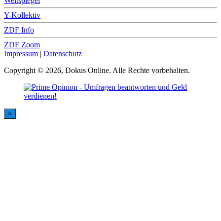
Weltspiegel
Y-Kollektiv
ZDF Info
ZDF Zoom
Impressum
|
Datenschutz
Copyright © 2026, Dokus Online. Alle Rechte vorbehalten.
×