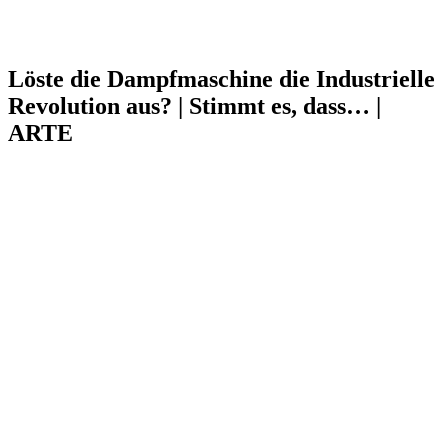
Löste die Dampfmaschine die Industrielle
Revolution aus? | Stimmt es, dass… |
ARTE