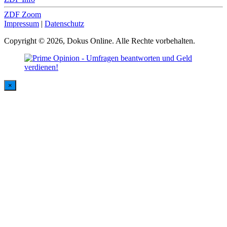
ZDF Zoom
Impressum
|
Datenschutz
Copyright © 2026, Dokus Online. Alle Rechte vorbehalten.
×