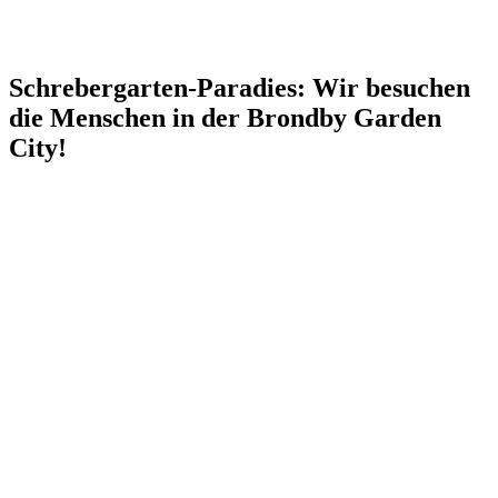
Schrebergarten-Paradies: Wir besuchen
die Menschen in der Brondby Garden
City!