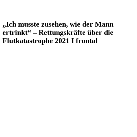
„Ich musste zusehen, wie der Mann
ertrinkt“ – Rettungskräfte über die
Flutkatastrophe 2021 I frontal