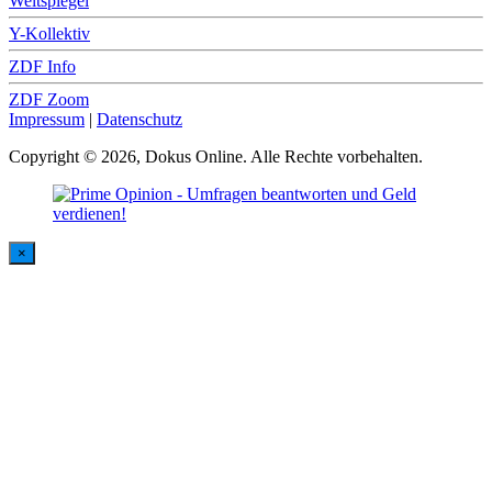
Weltspiegel
Y-Kollektiv
ZDF Info
ZDF Zoom
Impressum
|
Datenschutz
Copyright © 2026, Dokus Online. Alle Rechte vorbehalten.
×