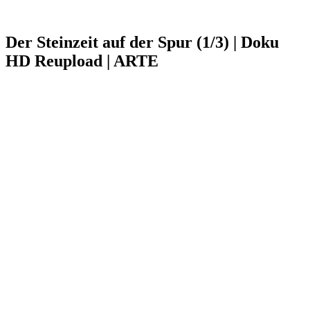
Der Steinzeit auf der Spur (1/3) | Doku
HD Reupload | ARTE