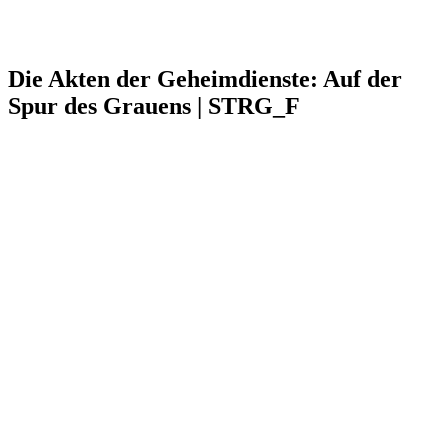
Die Akten der Geheimdienste: Auf der
Spur des Grauens | STRG_F