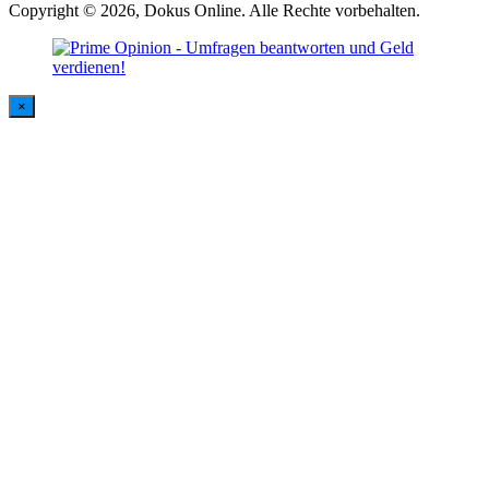
Copyright © 2026, Dokus Online. Alle Rechte vorbehalten.
×