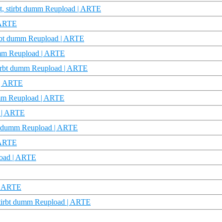
agt, stirbt dumm Reupload | ARTE
| ARTE
tirbt dumm Reupload | ARTE
 dumm Reupload | ARTE
stirbt dumm Reupload | ARTE
! | ARTE
dumm Reupload | ARTE
m | ARTE
bt dumm Reupload | ARTE
| ARTE
pload | ARTE
 | ARTE
 stirbt dumm Reupload | ARTE