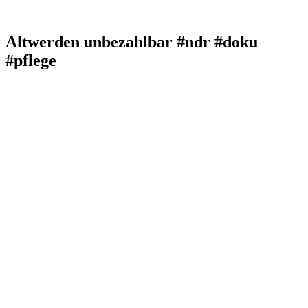
Altwerden unbezahlbar #ndr #doku
#pflege