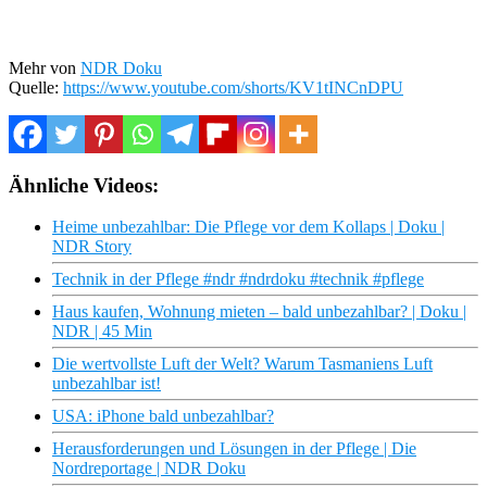
Mehr von
NDR Doku
Quelle:
https://www.youtube.com/shorts/KV1tINCnDPU
Ähnliche Videos:
Heime unbezahlbar: Die Pflege vor dem Kollaps | Doku |
NDR Story
Technik in der Pflege #ndr #ndrdoku #technik #pflege
Haus kaufen, Wohnung mieten – bald unbezahlbar? | Doku |
NDR | 45 Min
Die wertvollste Luft der Welt? Warum Tasmaniens Luft
unbezahlbar ist!
USA: iPhone bald unbezahlbar?
Herausforderungen und Lösungen in der Pflege | Die
Nordreportage | NDR Doku