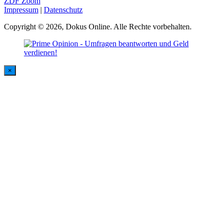
ZDF Zoom
Impressum
|
Datenschutz
Copyright © 2026, Dokus Online. Alle Rechte vorbehalten.
×