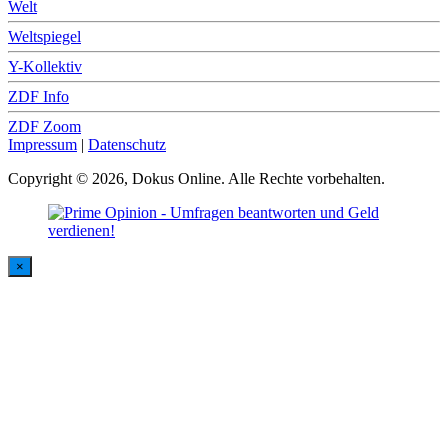
Welt
Weltspiegel
Y-Kollektiv
ZDF Info
ZDF Zoom
Impressum
|
Datenschutz
Copyright © 2026, Dokus Online. Alle Rechte vorbehalten.
×