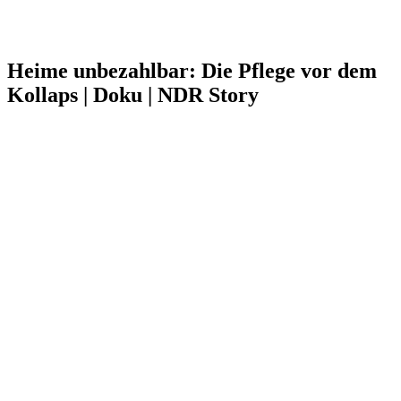
Heime unbezahlbar: Die Pflege vor dem
Kollaps | Doku | NDR Story