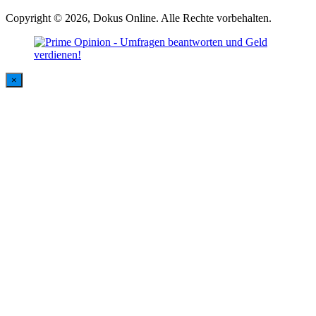
Copyright © 2026, Dokus Online. Alle Rechte vorbehalten.
×