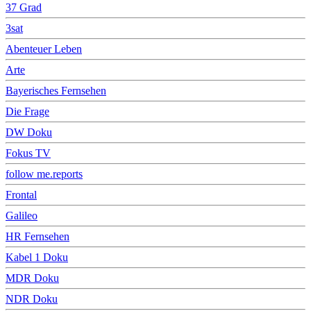
37 Grad
3sat
Abenteuer Leben
Arte
Bayerisches Fernsehen
Die Frage
DW Doku
Fokus TV
follow me.reports
Frontal
Galileo
HR Fernsehen
Kabel 1 Doku
MDR Doku
NDR Doku