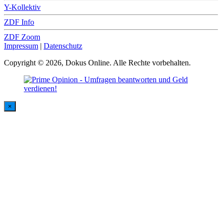
Y-Kollektiv
ZDF Info
ZDF Zoom
Impressum
|
Datenschutz
Copyright © 2026, Dokus Online. Alle Rechte vorbehalten.
×