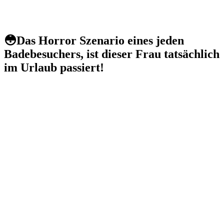
😳Das Horror Szenario eines jeden
Badebesuchers, ist dieser Frau tatsächlich
im Urlaub passiert!