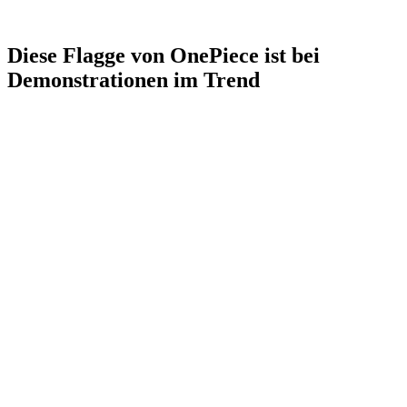
Diese Flagge von OnePiece ist bei
Demonstrationen im Trend