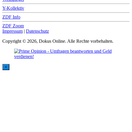
Y-Kollektiv
ZDF Info
ZDF Zoom
Impressum
|
Datenschutz
Copyright © 2026, Dokus Online. Alle Rechte vorbehalten.
×