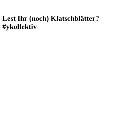
Lest Ihr (noch) Klatschblätter?
#ykollektiv