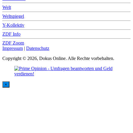
Welt
Weltspiegel
Y-Kollektiv
ZDF Info
ZDF Zoom
Impressum
|
Datenschutz
Copyright © 2026, Dokus Online. Alle Rechte vorbehalten.
×