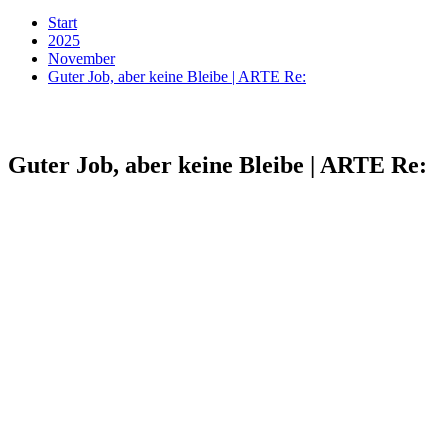
Start
2025
November
Guter Job, aber keine Bleibe | ARTE Re:
Guter Job, aber keine Bleibe | ARTE Re: