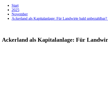
Start
2025
November
Ackerland als Kapitalanlage: Für Landwirte bald unbezahlbar
Ackerland als Kapitalanlage: Für Landwir