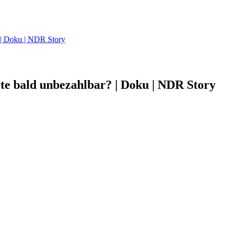
? | Doku | NDR Story
te bald unbezahlbar? | Doku | NDR Story