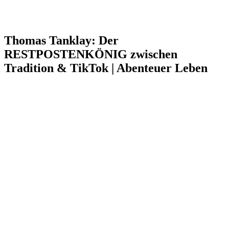
Thomas Tanklay: Der
RESTPOSTENKÖNIG zwischen
Tradition & TikTok | Abenteuer Leben