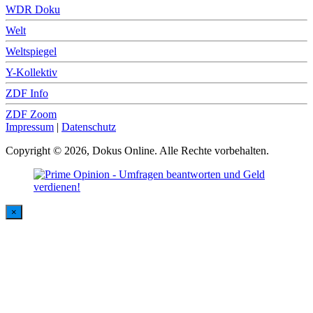
WDR Doku
Welt
Weltspiegel
Y-Kollektiv
ZDF Info
ZDF Zoom
Impressum
|
Datenschutz
Copyright © 2026, Dokus Online. Alle Rechte vorbehalten.
×