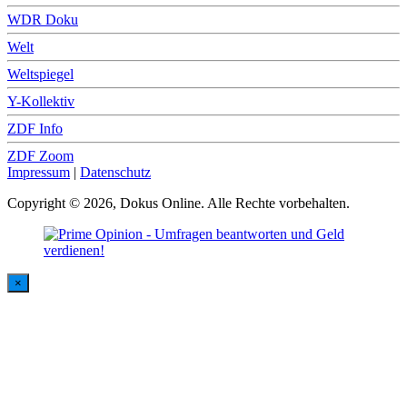
WDR Doku
Welt
Weltspiegel
Y-Kollektiv
ZDF Info
ZDF Zoom
Impressum
|
Datenschutz
Copyright © 2026, Dokus Online. Alle Rechte vorbehalten.
×