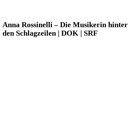
Anna Rossinelli – Die Musikerin hinter
den Schlagzeilen | DOK | SRF