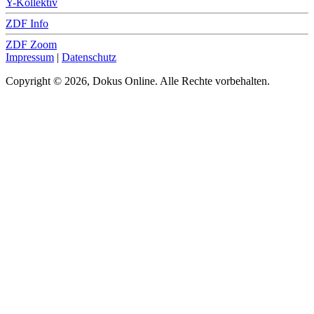
Y-Kollektiv
ZDF Info
ZDF Zoom
Impressum
|
Datenschutz
Copyright © 2026, Dokus Online. Alle Rechte vorbehalten.