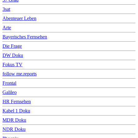
3sat
Abenteuer Leben
Arte
Bayerisches Fernsehen
Die Frage
DW Doku
Fokus TV
follow me.reports
Frontal
Galileo
HR Fernsehen
Kabel 1 Doku
MDR Doku
NDR Doku