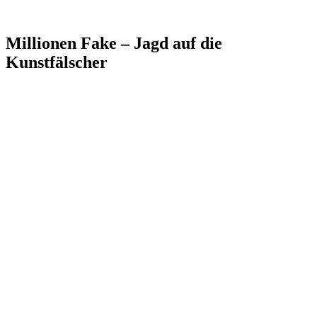
Millionen Fake – Jagd auf die
Kunstfälscher