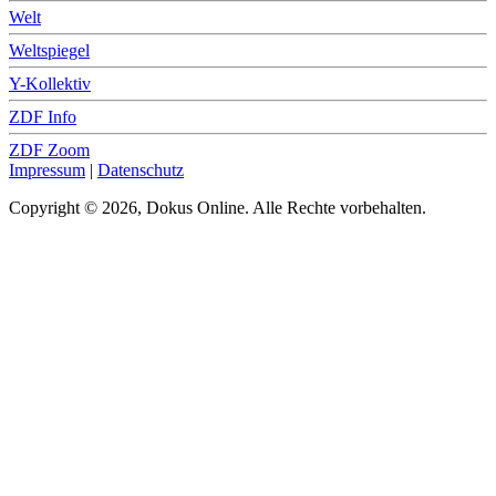
Welt
Weltspiegel
Y-Kollektiv
ZDF Info
ZDF Zoom
Impressum
|
Datenschutz
Copyright © 2026, Dokus Online. Alle Rechte vorbehalten.