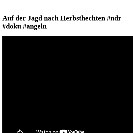
Auf der Jagd nach Herbsthechten #ndr
#doku #angeln