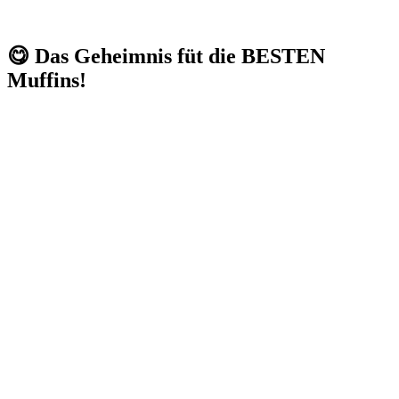
😋 Das Geheimnis füt die BESTEN
Muffins!