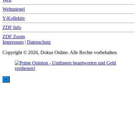
Weltspiegel
Y-Kollektiv
ZDF Info
ZDF Zoom
Impressum
|
Datenschutz
Copyright © 2026, Dokus Online. Alle Rechte vorbehalten.
×