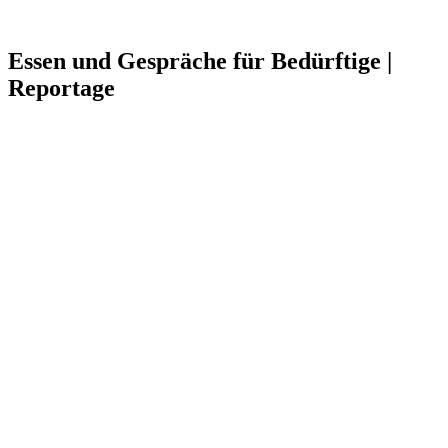
Essen und Gespräche für Bedürftige |
Reportage