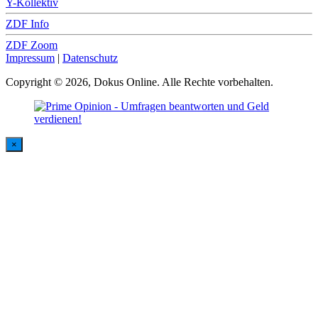
Y-Kollektiv
ZDF Info
ZDF Zoom
Impressum
|
Datenschutz
Copyright © 2026, Dokus Online. Alle Rechte vorbehalten.
×