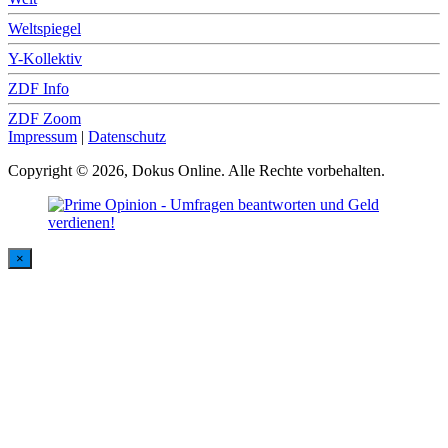
Weltspiegel
Y-Kollektiv
ZDF Info
ZDF Zoom
Impressum
|
Datenschutz
Copyright © 2026, Dokus Online. Alle Rechte vorbehalten.
×