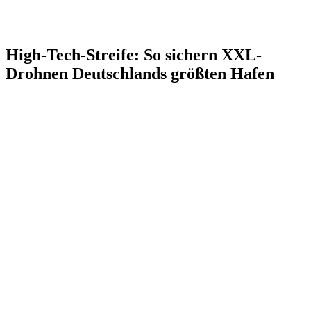
High-Tech-Streife: So sichern XXL-
Drohnen Deutschlands größten Hafen