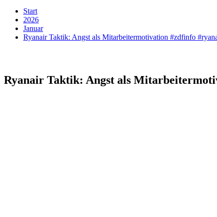
Start
2026
Januar
Ryanair Taktik: Angst als Mitarbeitermotivation #zdfinfo #ryan
Ryanair Taktik: Angst als Mitarbeitermoti