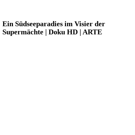
Ein Südseeparadies im Visier der
Supermächte | Doku HD | ARTE