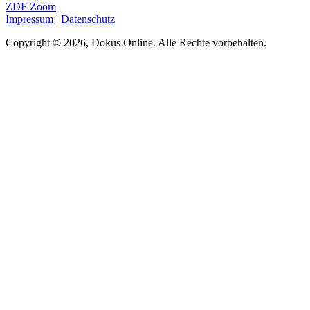
ZDF Zoom
Impressum
|
Datenschutz
Copyright © 2026, Dokus Online. Alle Rechte vorbehalten.