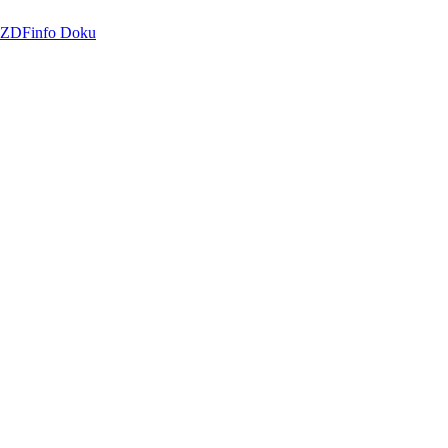
| ZDFinfo Doku