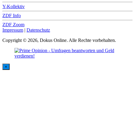
Y-Kollektiv
ZDF Info
ZDF Zoom
Impressum
|
Datenschutz
Copyright © 2026, Dokus Online. Alle Rechte vorbehalten.
×