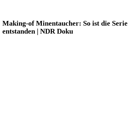
Making-of Minentaucher: So ist die Serie
entstanden | NDR Doku