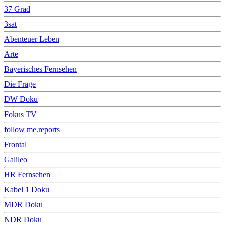
37 Grad
3sat
Abenteuer Leben
Arte
Bayerisches Fernsehen
Die Frage
DW Doku
Fokus TV
follow me.reports
Frontal
Galileo
HR Fernsehen
Kabel 1 Doku
MDR Doku
NDR Doku