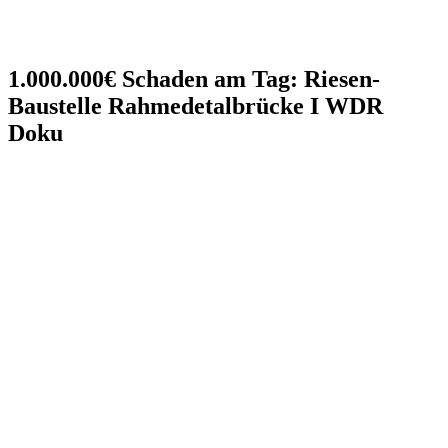
1.000.000€ Schaden am Tag: Riesen-
Baustelle Rahmedetalbrücke I WDR
Doku