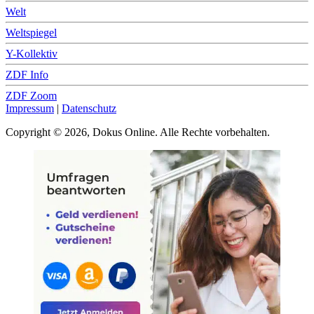
Welt
Weltspiegel
Y-Kollektiv
ZDF Info
ZDF Zoom
Impressum
|
Datenschutz
Copyright © 2026, Dokus Online. Alle Rechte vorbehalten.