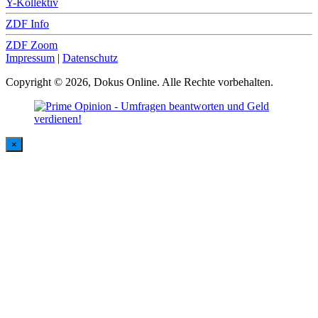
Y-Kollektiv
ZDF Info
ZDF Zoom
Impressum
|
Datenschutz
Copyright © 2026, Dokus Online. Alle Rechte vorbehalten.
×