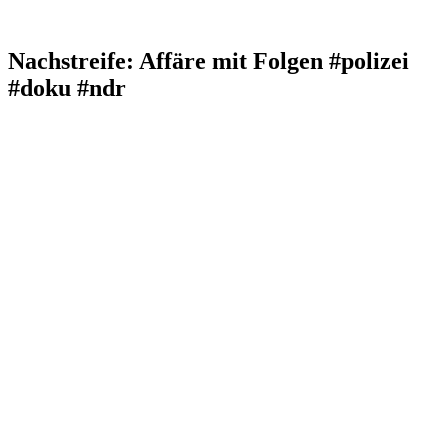
Nachstreife: Affäre mit Folgen #polizei
#doku #ndr