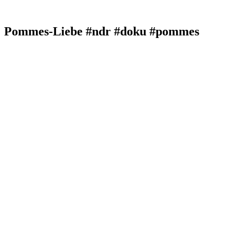
Pommes-Liebe #ndr #doku #pommes