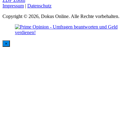
ZDF Zoom
Impressum
|
Datenschutz
Copyright © 2026, Dokus Online. Alle Rechte vorbehalten.
×