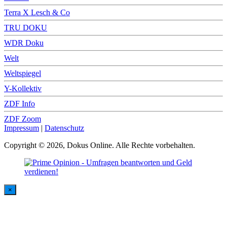
Terra X Lesch & Co
TRU DOKU
WDR Doku
Welt
Weltspiegel
Y-Kollektiv
ZDF Info
ZDF Zoom
Impressum
|
Datenschutz
Copyright © 2026, Dokus Online. Alle Rechte vorbehalten.
×