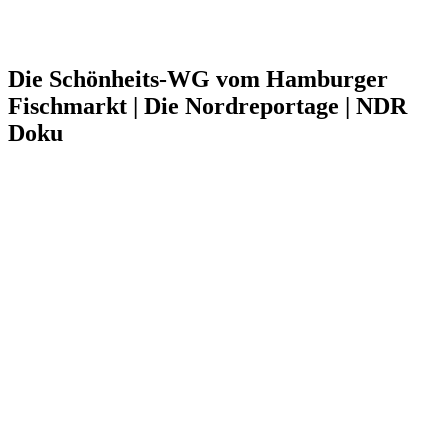
Die Schönheits-WG vom Hamburger
Fischmarkt | Die Nordreportage | NDR
Doku