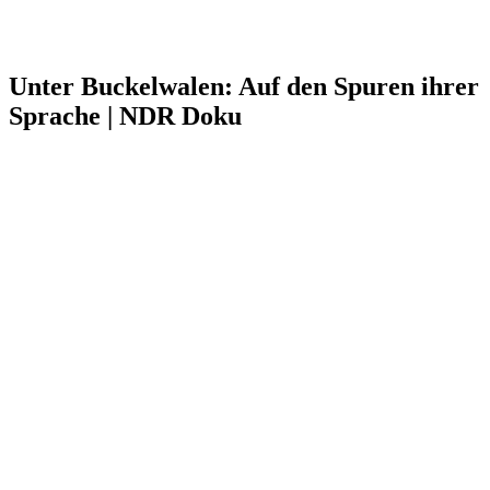
Unter Buckelwalen: Auf den Spuren ihrer
Sprache | NDR Doku