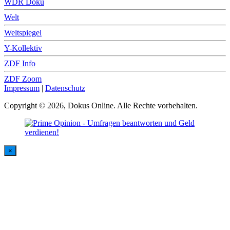
WDR Doku
Welt
Weltspiegel
Y-Kollektiv
ZDF Info
ZDF Zoom
Impressum
|
Datenschutz
Copyright © 2026, Dokus Online. Alle Rechte vorbehalten.
×