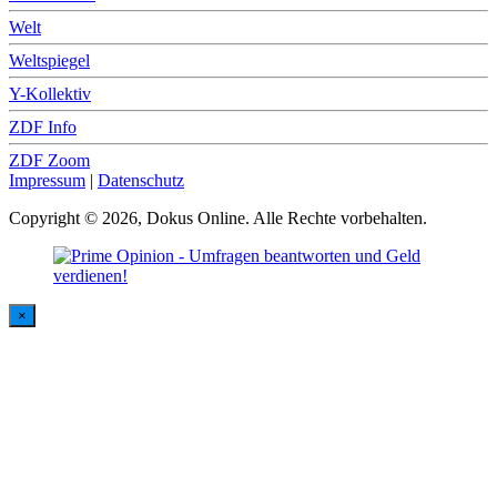
Welt
Weltspiegel
Y-Kollektiv
ZDF Info
ZDF Zoom
Impressum
|
Datenschutz
Copyright © 2026, Dokus Online. Alle Rechte vorbehalten.
×