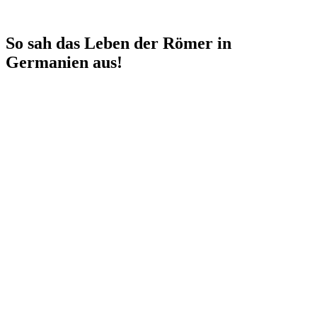
So sah das Leben der Römer in
Germanien aus!