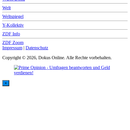
Welt
Weltspiegel
Y-Kollektiv
ZDF Info
ZDF Zoom
Impressum
|
Datenschutz
Copyright © 2026, Dokus Online. Alle Rechte vorbehalten.
×