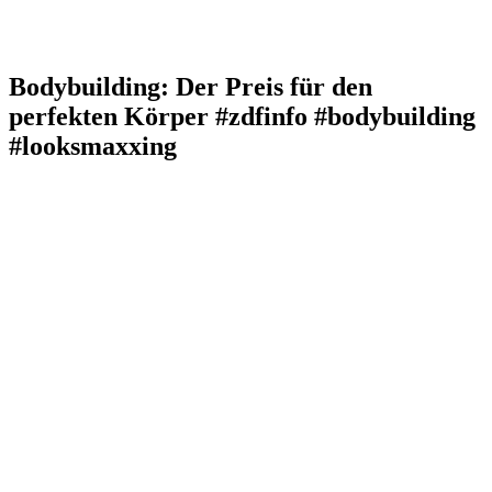
Bodybuilding: Der Preis für den
perfekten Körper #zdfinfo #bodybuilding
#looksmaxxing